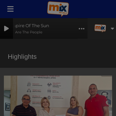
Empire Of The Sun
We Are The People
Highlights