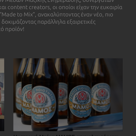
ι content creators, οι οποίοι είχαν την ευκαιρία
“Made to Mix”, ανακαλύπτοντας έναν νέο, πιο
 δοκιμάζοντας παράλληλα εξαιρετικές
τό προϊόν!