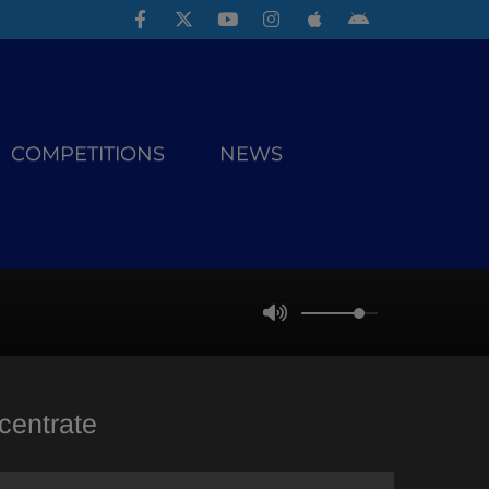
COMPETITIONS
NEWS
centrate