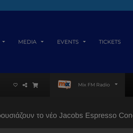
MEDIA
EVENTS
TICKETS
Mix FM Radio
ουσιάζουν το νέο Jacobs Espresso Con