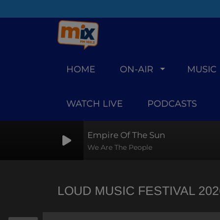
HOME
ON-AIR
MUSIC
WATCH LIVE
PODCASTS
Empire Of The Sun
We Are The People
LOUD MUSIC FESTIVAL 202