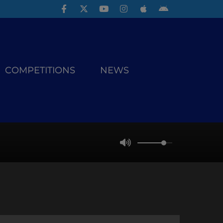
COMPETITIONS
NEWS