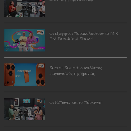
Οι εξωγήινοι παρακολουθούν το Mix
FM Breakfast Show!
Secret Sound: ο απόλυτος
διαγωνισμός της χρονιάς
Οι Ιάπωνες και το πάρκινγκ!