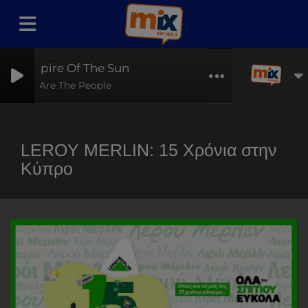
Empire Of The Sun
We Are The People
LEROY MERLIN: 15 Χρόνια στην
Κύπρο