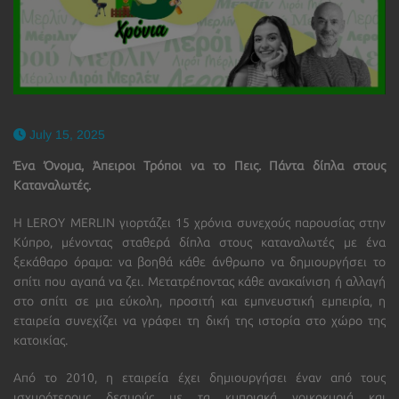
July 15, 2025
Ένα Όνομα, Άπειροι Τρόποι να το Πεις. Πάντα δίπλα στους
Καταναλωτές.
Η LEROY MERLIN γιορτάζει 15 χρόνια συνεχούς παρουσίας στην
Κύπρο, μένοντας σταθερά δίπλα στους καταναλωτές με ένα
ξεκάθαρο όραμα: να βοηθά κάθε άνθρωπο να δημιουργήσει το
σπίτι που αγαπά να ζει. Μετατρέποντας κάθε ανακαίνιση ή αλλαγή
στο σπίτι σε μια εύκολη, προσιτή και εμπνευστική εμπειρία, η
εταιρεία συνεχίζει να γράφει τη δική της ιστορία στο χώρο της
κατοικίας.
Από το 2010, η εταιρεία έχει δημιουργήσει έναν από τους
ισχυρότερους δεσμούς με τα κυπριακά νοικοκυριά και