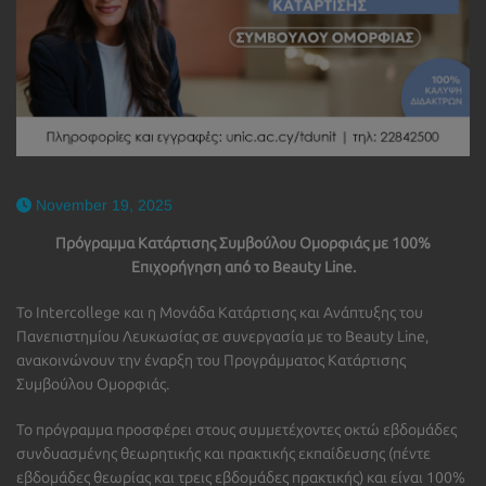
November 19, 2025
Πρόγραμμα Κατάρτισης Συμβούλου Ομορφιάς με 100%
Επιχορήγηση από το Beauty Line.
Το Intercollege και η Μονάδα Κατάρτισης και Ανάπτυξης του
Πανεπιστημίου Λευκωσίας σε συνεργασία με το Beauty Line,
ανακοινώνουν την έναρξη του Προγράμματος Κατάρτισης
Συμβούλου Ομορφιάς.
Το πρόγραμμα προσφέρει στους συμμετέχοντες οκτώ εβδομάδες
συνδυασμένης θεωρητικής και πρακτικής εκπαίδευσης (πέντε
εβδομάδες θεωρίας και τρεις εβδομάδες πρακτικής) και είναι 100%