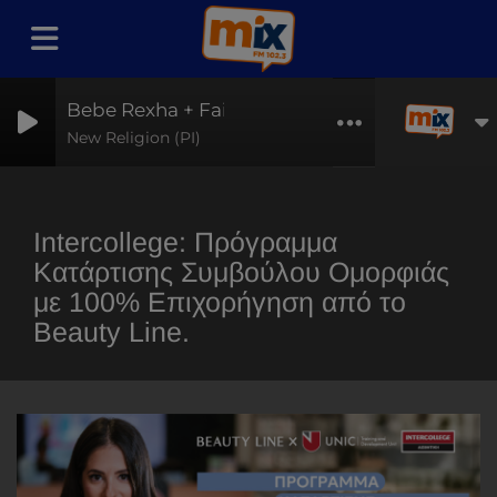
Bebe Rexha + Faithless
New Religion (PI)
Intercollege: Πρόγραμμα
Κατάρτισης Συμβούλου Ομορφιάς
με 100% Επιχορήγηση από το
Beauty Line.