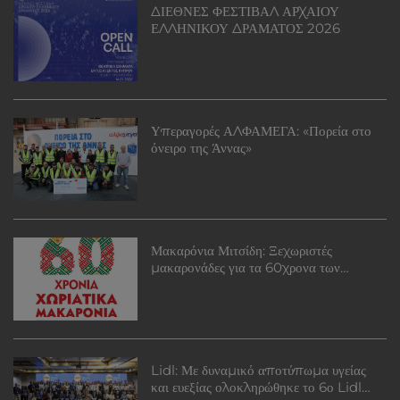
ΔΙΕΘΝΕΣ ΦΕΣΤΙΒΑΛ ΑΡΧΑΙΟΥ
ΕΛΛΗΝΙΚΟΥ ΔΡΑΜΑΤΟΣ 2026
Υπεραγορές ΑΛΦΑΜΕΓΑ: «Πορεία στο
όνειρο της Άννας»
Μακαρόνια Μιτσίδη: Ξεχωριστές
μακαρονάδες για τα 60χρονα των
Χωριάτικων Μακαρονιών Μιτσίδη
Lidl: Με δυναμικό αποτύπωμα υγείας
και ευεξίας ολοκληρώθηκε το 6ο Lidl