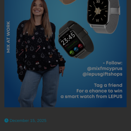
December 15, 2025