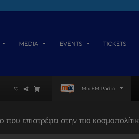
MEDIA
EVENTS
TICKETS
Mix FM Radio
ο που επιστρέφει στην πιο κοσμοπολίτι