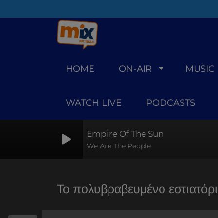
HOME
ON-AIR
MUSIC
WATCH LIVE
PODCASTS
Empire Of The Sun
We Are The People
Το πολυβραβευμένο εστιατόρι