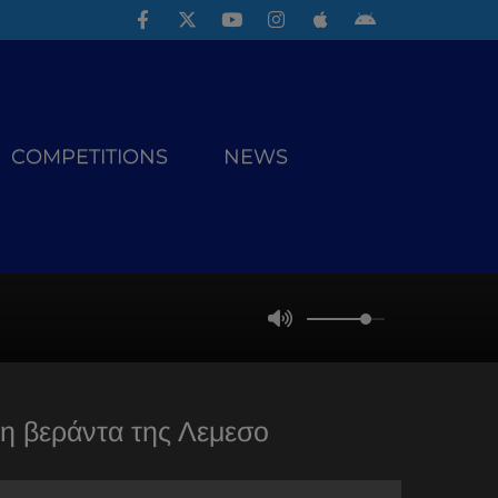
COMPETITIONS
NEWS
κη βεράντα της Λεμεσο