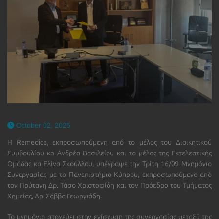
October 02, 2025
Η
Remedica
, εκπροσωπούμενη από το μέλος του Διοικητικού
Συμβουλίου κο Ανδρέα Βασιλείου και το μέλος της Εκτελεστικής
Ομάδας κα Ελίνα Σκούλλου, υπέγραψε την Τρίτη 16/09 Μνημόνιο
Συνεργασίας με το Πανεπιστήμιο Κύπρου, εκπροσωπούμενο από
τον Πρύτανη Δρ. Τάσο Χριστοφίδη και τον Πρόεδρο του Τμήματος
Χημείας, Δρ. Σάββα Γεωργιάδη.
Το μνημόνιο στοχεύει στην ενίσχυση της συνεργασίας μεταξύ της