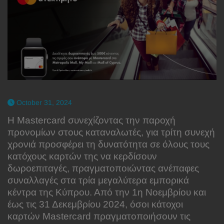
October 31, 2024
Η Mastercard συνεχίζοντας την παροχή
προνομίων στους καταναλωτές, για τρίτη συνεχή
χρονιά προσφέρει τη δυνατότητα σε όλους τους
κατόχους καρτών της να κερδίσουν
δωροεπιταγές, πραγματοποιώντας ανέπαφες
συναλλαγές στα τρία μεγαλύτερα εμπορικά
κέντρα της Κύπρου. Από την 1η Νοεμβρίου και
έως τις 31 Δεκεμβρίου 2024, όσοι κάτοχοι
καρτών Mastercard πραγματοποιήσουν τις