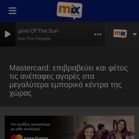
Empire Of The Sun
We Are The People
Mastercard: επιβραβεύει και φέτος
τις ανέπαφες αγορές στα
μεγαλύτερα εμπορικά κέντρα της
χώρας