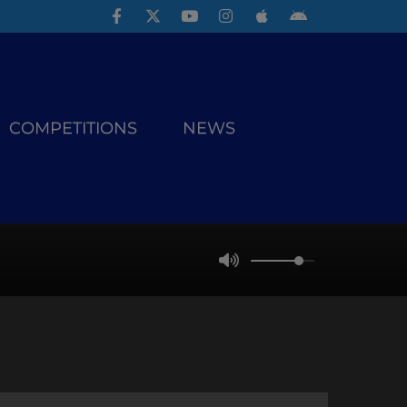
COMPETITIONS
NEWS