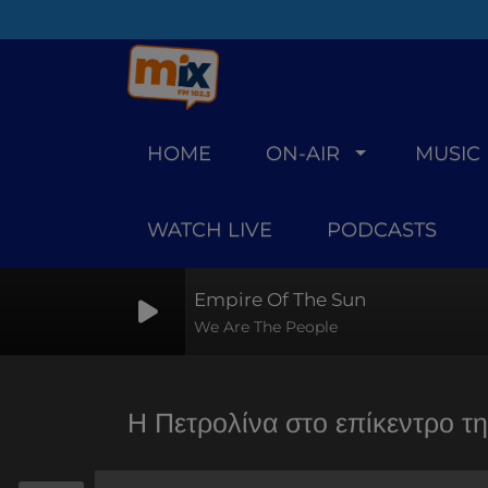
HOME
ON-AIR
MUSIC
WATCH LIVE
PODCASTS
Empire Of The Sun
We Are The People
Η Πετρολίνα στο επίκεντρο τη