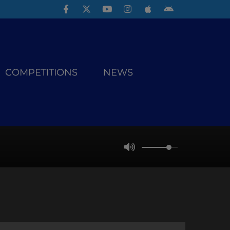
COMPETITIONS
NEWS