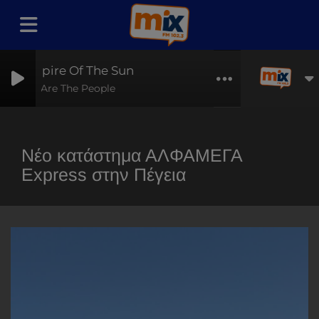
Empire Of The Sun
We Are The People
Νέο κατάστημα ΑΛΦΑΜΕΓΑ
Express στην Πέγεια