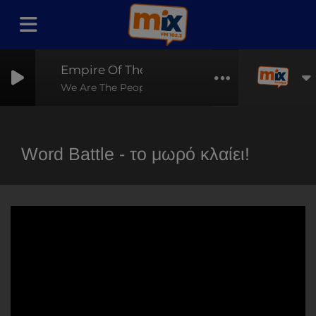
Empire Of The Sun
We Are The People
Word Battle - το μωρό κλαίει!