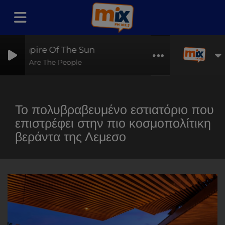
Empire Of The Sun
We Are The People
Το πολυβραβευμένο εστιατόριο που
επιστρέφει στην πιο κοσμοπολίτικη
βεράντα της Λεμεσο